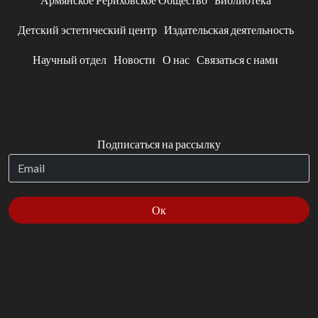
Детский эстетический центр
Издательская деятельность
Научный отдел
Новости
О нас
Связаться с нами
Подписаться на рассылку
Ок